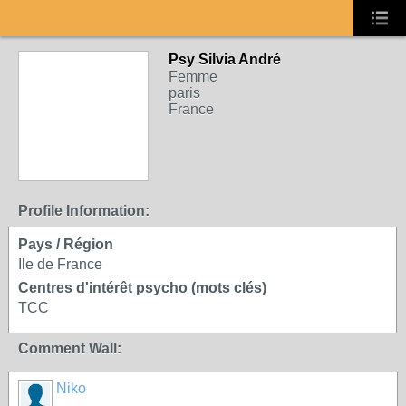
Psy Silvia André
Femme
paris
France
Profile Information:
Pays / Région
Ile de France
Centres d'intérêt psycho (mots clés)
TCC
Comment Wall:
Niko