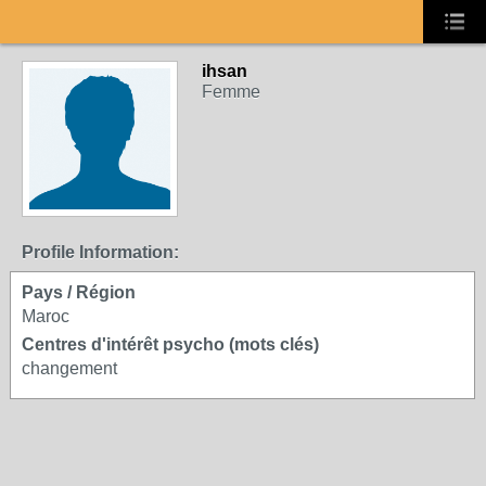
ihsan
Femme
Profile Information:
Pays / Région
Maroc
Centres d'intérêt psycho (mots clés)
changement