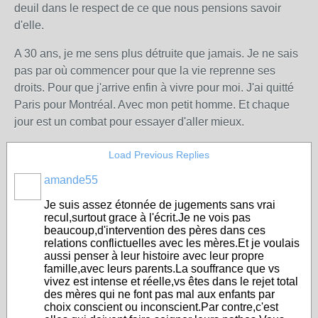
deuil dans le respect de ce que nous pensions savoir
d'elle.
A 30 ans, je me sens plus détruite que jamais. Je ne sais
pas par où commencer pour que la vie reprenne ses
droits. Pour que j'arrive enfin à vivre pour moi. J'ai quitté
Paris pour Montréal. Avec mon petit homme. Et chaque
jour est un combat pour essayer d'aller mieux.
Load Previous Replies
amande55
Je suis assez étonnée de jugements sans vrai
recul,surtout grace à l'écrit.Je ne vois pas
beaucoup,d'intervention des pères dans ces
relations conflictuelles avec les mères.Et je voulais
aussi penser à leur histoire avec leur propre
famille,avec leurs parents.La souffrance que vs
vivez est intense et réelle,vs êtes dans le rejet total
des mères qui ne font pas mal aux enfants par
choix conscient ou inconscient.Par contre,c'est