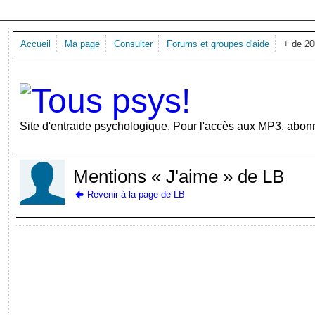
Accueil
Ma page
Consulter
Forums et groupes d'aide
+ de 2
Site d'entraide psychologique. Pour l'accès aux MP3, abon
Mentions « J'aime » de LB
Revenir à la page de LB