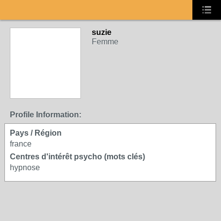
suzie
Femme
Profile Information:
Pays / Région
france
Centres d'intérêt psycho (mots clés)
hypnose