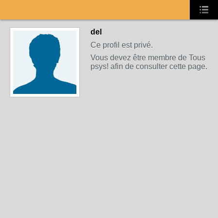
del
Ce profil est privé.
Vous devez être membre de Tous
psys! afin de consulter cette page.