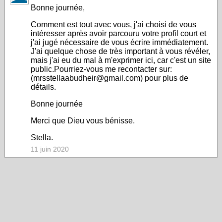
Bonne journée,
Comment est tout avec vous, j'ai choisi de vous
intéresser après avoir parcouru votre profil court et
j'ai jugé nécessaire de vous écrire immédiatement.
J'ai quelque chose de très important à vous révéler,
mais j'ai eu du mal à m'exprimer ici, car c'est un site
public.Pourriez-vous me recontacter sur:
(mrsstellaabudheir@gmail.com) pour plus de
détails.
Bonne journée
Merci que Dieu vous bénisse.
Stella.
11 juin 2020