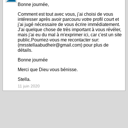
Bonne journée,
Comment est tout avec vous, j'ai choisi de vous
intéresser après avoir parcouru votre profil court et
j'ai jugé nécessaire de vous écrire immédiatement.
J'ai quelque chose de très important à vous révéler,
mais j'ai eu du mal à m'exprimer ici, car c'est un site
public.Pourriez-vous me recontacter sur:
(mrsstellaabudheir@gmail.com) pour plus de
détails.
Bonne journée
Merci que Dieu vous bénisse.
Stella.
11 juin 2020