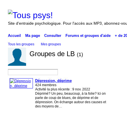
Site d'entraide psychologique. Pour l'accès aux MP3, abonnez-vou
Accueil
Ma page
Consulter
Forums et groupes d'aide
+ de 2
Tous les groupes
Mes groupes
Groupes de LB
(1)
Dépression, déprime
424 membres
Activité la plus récente : 9 nov. 2022
Déprimé? Un peu, beaucoup, à la folie? Ici on
parle de coup de blues, de déprime et de
dépression. On échange autour des causes et
des moyens de…