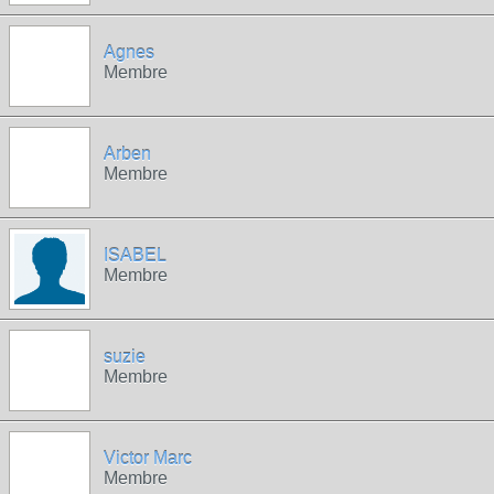
Agnes
Membre
Arben
Membre
ISABEL
Membre
suzie
Membre
Victor Marc
Membre