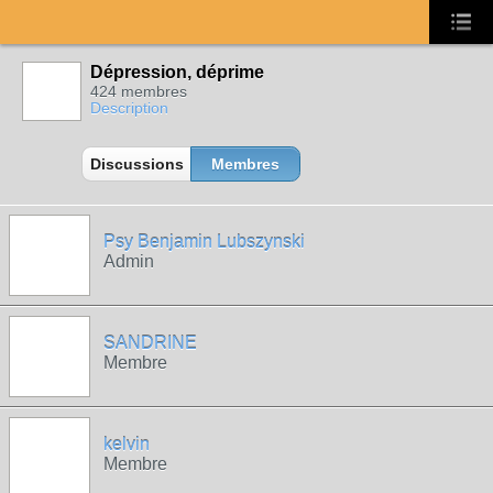
Dépression, déprime
424 membres
Description
Discussions
Membres
Psy Benjamin Lubszynski
Admin
SANDRINE
Membre
kelvin
Membre