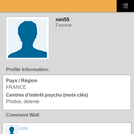
nini55
Femme
Profile Information:
Pays / Région
FRANCE
Centres d'intérêt psycho (mots clés)
Phobie, détente
Comment Wall:
Lolo